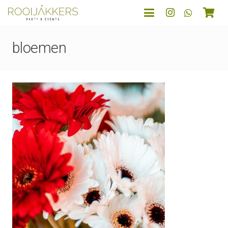
bloemen