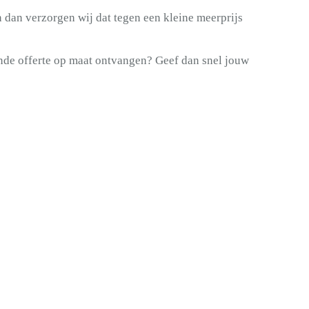
n dan verzorgen wij dat tegen een kleine meerprijs
ende offerte op maat ontvangen? Geef dan snel jouw