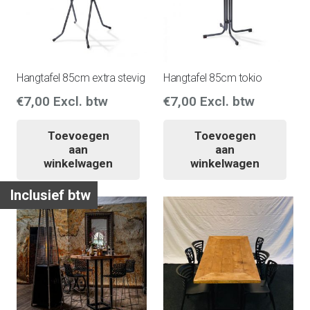
Hangtafel 85cm extra stevig
Hangtafel 85cm tokio
€
7,00
Excl. btw
€
7,00
Excl. btw
Toevoegen
Toevoegen
aan
aan
winkelwagen
winkelwagen
Inclusief btw