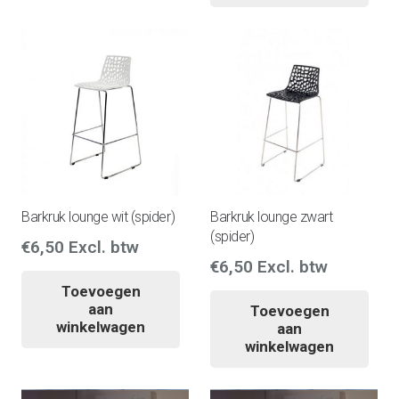
Barkruk lounge wit (spider)
Barkruk lounge zwart
(spider)
€
6,50
Excl. btw
€
6,50
Excl. btw
Toevoegen
aan
Toevoegen
winkelwagen
aan
winkelwagen