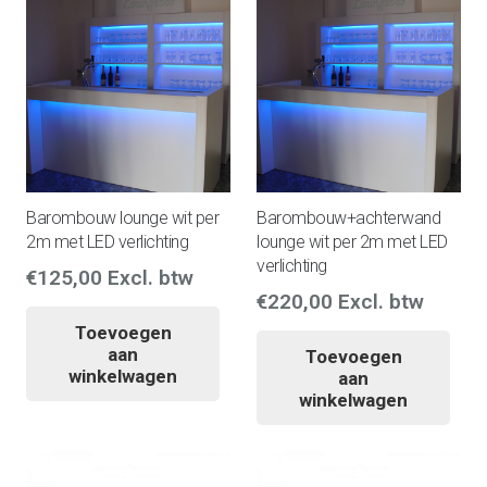
Barombouw lounge wit per
Barombouw+achterwand
2m met LED verlichting
lounge wit per 2m met LED
verlichting
€
125,00
Excl. btw
€
220,00
Excl. btw
Toevoegen
aan
Toevoegen
winkelwagen
aan
winkelwagen