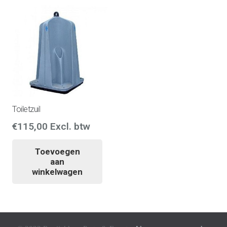
Toiletzuil
€
115,00
Excl. btw
Toevoegen
aan
winkelwagen