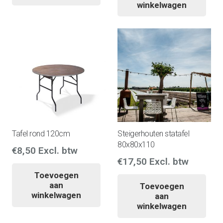
winkelwagen
Tafel rond 120cm
Steigerhouten statafel
80x80x110
€
8,50
Excl. btw
€
17,50
Excl. btw
Toevoegen
aan
Toevoegen
winkelwagen
aan
winkelwagen