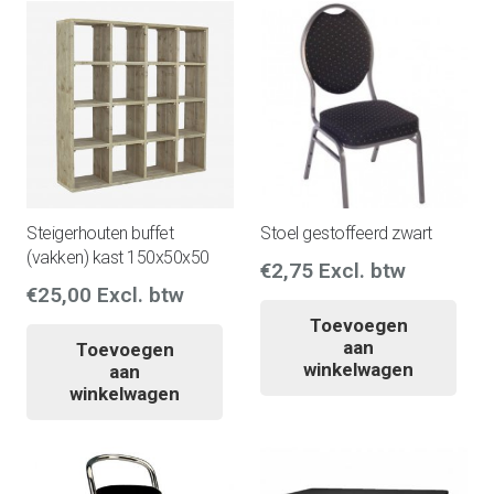
Steigerhouten buffet
Stoel gestoffeerd zwart
(vakken) kast 150x50x50
€
2,75
Excl. btw
€
25,00
Excl. btw
Toevoegen
aan
Toevoegen
winkelwagen
aan
winkelwagen