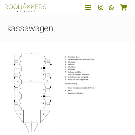
kassawagen