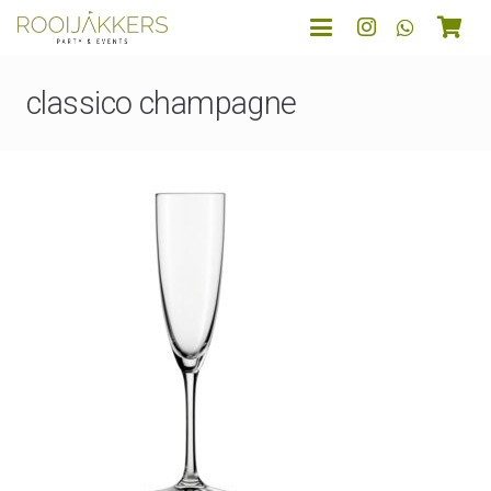
classico champagne