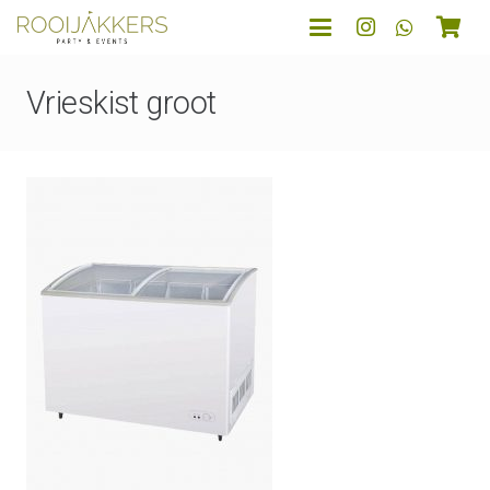
Vrieskist groot