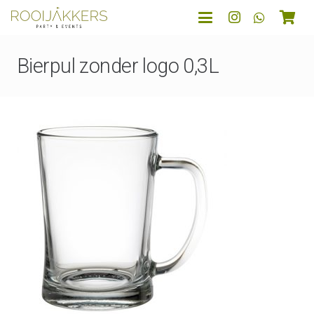
Bierpul zonder logo 0,3L