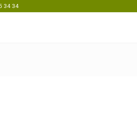
5 34 34