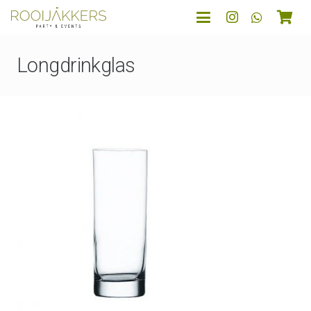
Longdrinkglas