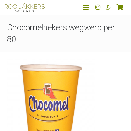
Chocomelbekers wegwerp per
80