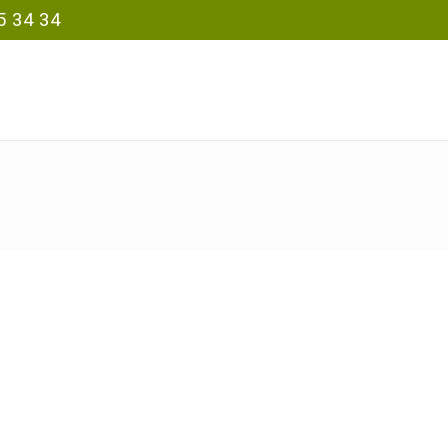
5 34 34