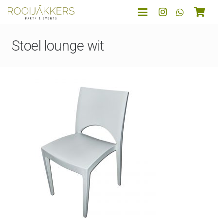
Stoel lounge wit