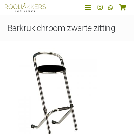
Barkruk chroom zwarte zitting