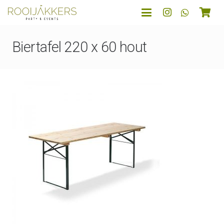
Biertafel 220 x 60 hout