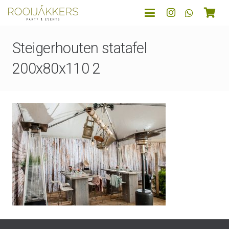
Steigerhouten statafel
200x80x110 2