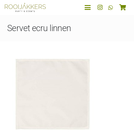
Servet ecru linnen