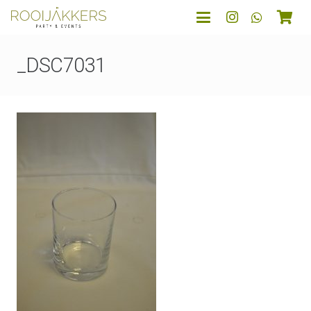
_DSC7031