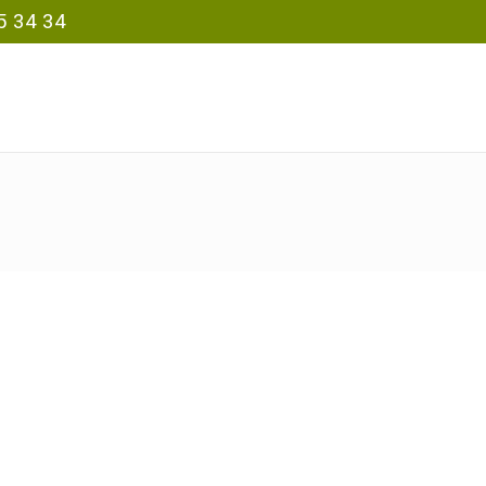
5 34 34