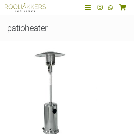
patioheater