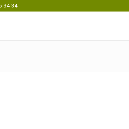
5 34 34