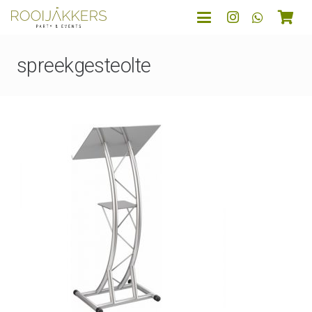
spreekgesteolte