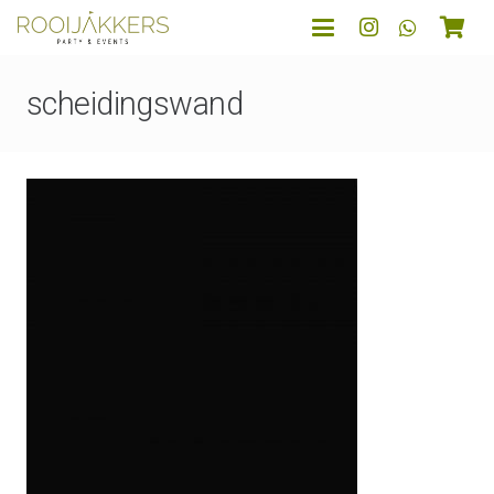
scheidingswand