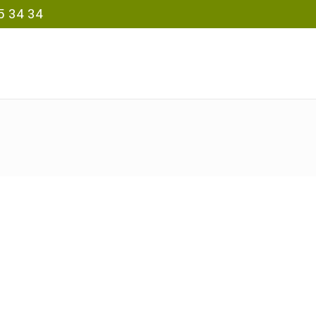
5 34 34