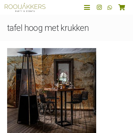
tafel hoog met krukken