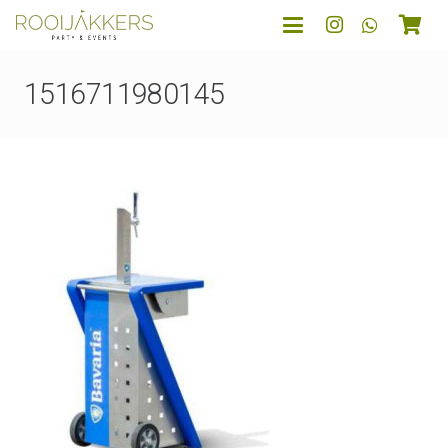
1516711980145