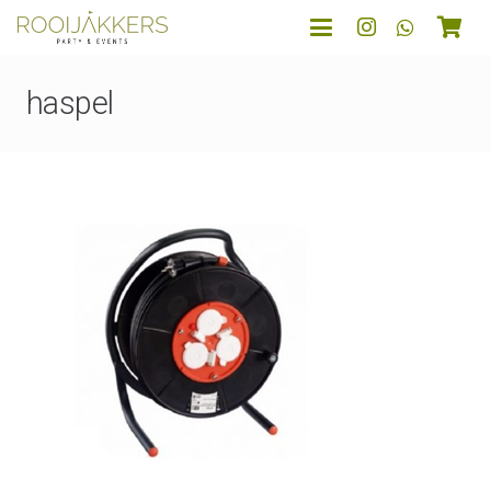
haspel