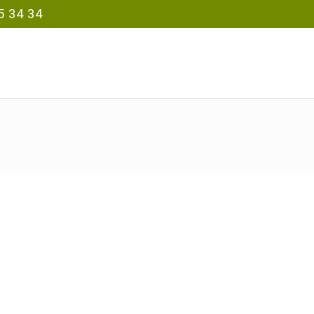
5 34 34