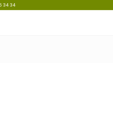
5 34 34