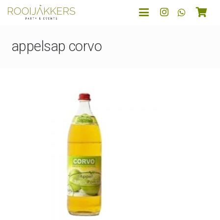
appelsap corvo