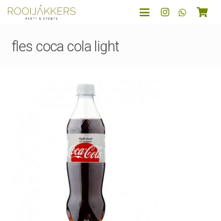
fles coca cola light