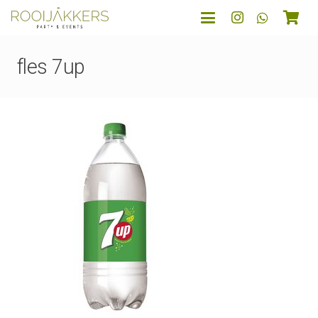
fles 7up