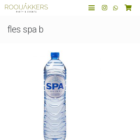
fles spa b