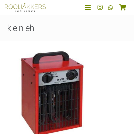
klein eh