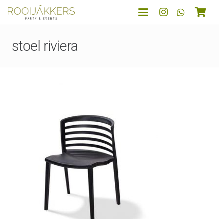
stoel riviera