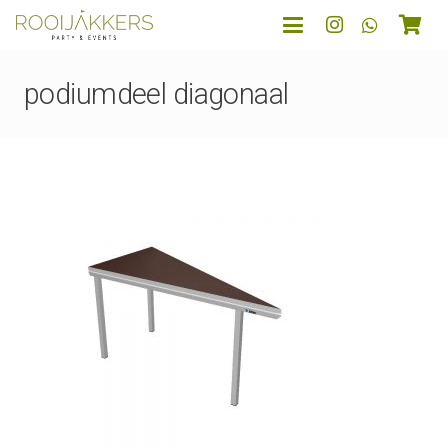
podiumdeel diagonaal