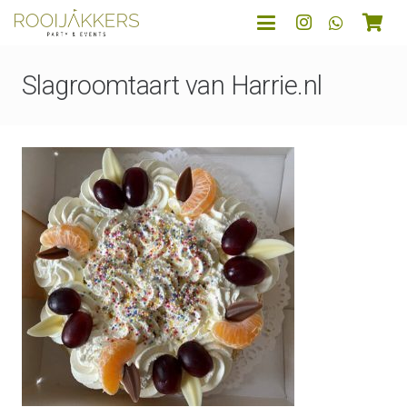
Slagroomtaart van Harrie.nl