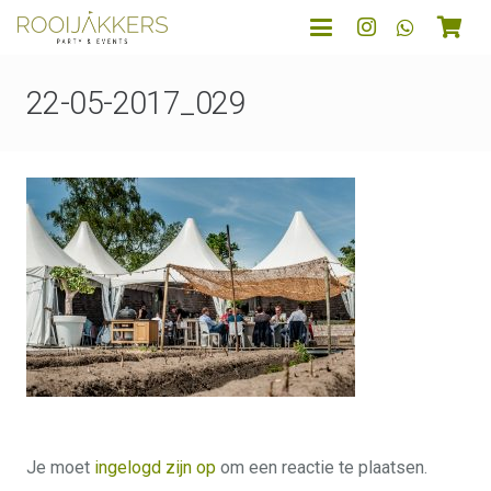
22-05-2017_029
Je moet
ingelogd zijn op
om een reactie te plaatsen.