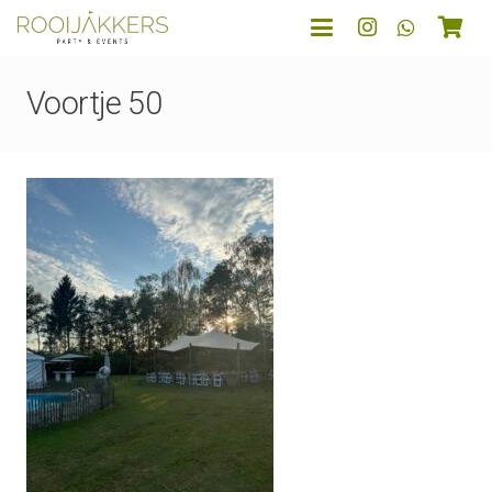
Voortje 50