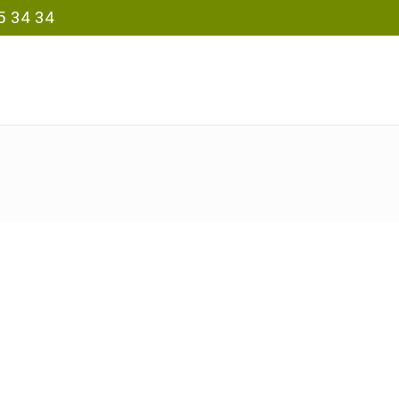
5 34 34