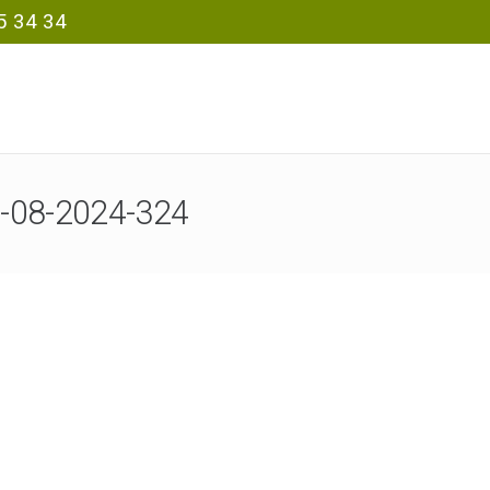
5 34 34
0-08-2024-324