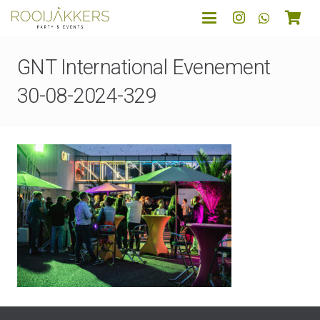
GNT International Evenement
30-08-2024-329