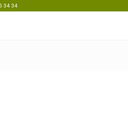
5 34 34