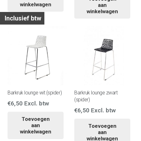
winkelwagen
aan
winkelwagen
Inclusief btw
Barkruk lounge wit (spider)
Barkruk lounge zwart
(spider)
€
6,50
Excl. btw
€
6,50
Excl. btw
Toevoegen
aan
Toevoegen
winkelwagen
aan
winkelwagen