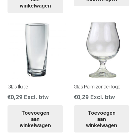
winkelwagen
Glas fluitje
Glas Palm zonder logo
€
0,29
Excl. btw
€
0,29
Excl. btw
Toevoegen
Toevoegen
aan
aan
winkelwagen
winkelwagen