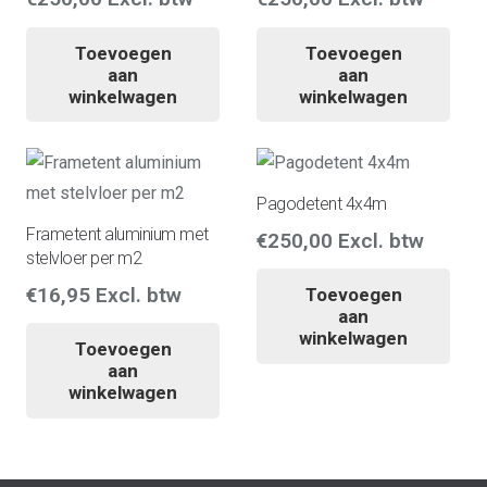
Toevoegen
Toevoegen
aan
aan
winkelwagen
winkelwagen
Pagodetent 4x4m
Frametent aluminium met
€
250,00
Excl. btw
stelvloer per m2
€
16,95
Excl. btw
Toevoegen
aan
winkelwagen
Toevoegen
aan
winkelwagen