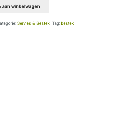
 aan winkelwagen
ategorie:
Servies & Bestek
Tag:
bestek