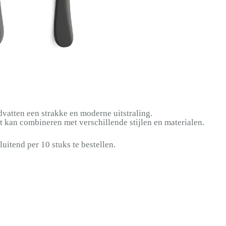
dvatten een strakke en moderne uitstraling.
 kan combineren met verschillende stijlen en materialen.
luitend per 10 stuks te bestellen.