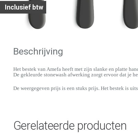
Inclusief btw
Beschrijving
Het bestek van Amefa heeft met zijn slanke en platte han
De gekleurde stonewash afwerking zorgt ervoor dat je het
De weergegeven prijs is een stuks prijs. Het bestek is uits
Gerelateerde producten