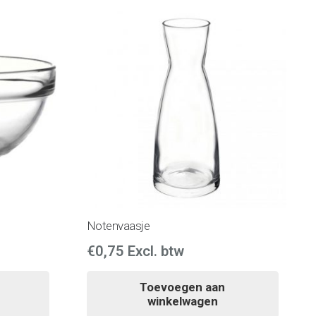
Notenvaasje
€
0,75
Excl. btw
Toevoegen aan
winkelwagen