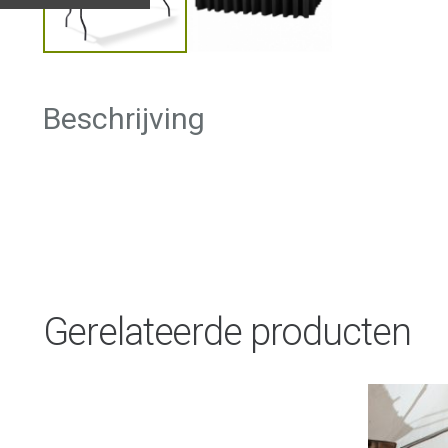
Beschrijving
Gerelateerde producten