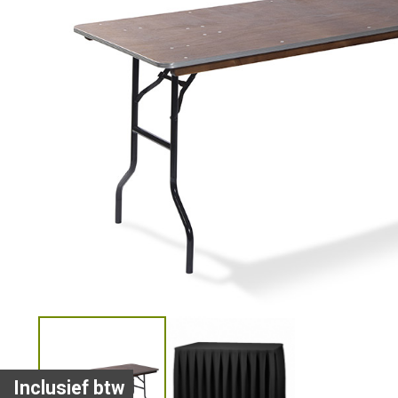
Inclusief btw